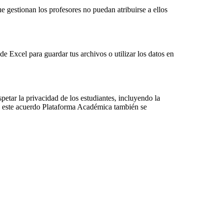
 gestionan los profesores no puedan atribuirse a ellos
e Excel para guardar tus archivos o utilizar los datos en
petar la privacidad de los estudiantes, incluyendo la
de este acuerdo Plataforma Académica también se