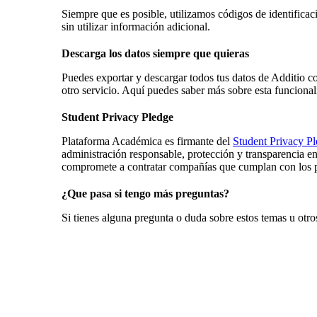
Siempre que es posible, utilizamos códigos de identificac
sin utilizar información adicional.
Descarga los datos siempre que quieras
Puedes exportar y descargar todos tus datos de Additio co
otro servicio. Aquí puedes saber más sobre esta funcional
Student Privacy Pledge
Plataforma Académica es firmante del
Student Privacy P
administración responsable, protección y transparencia e
compromete a contratar compañías que cumplan con los pr
¿Que pasa si tengo más preguntas?
Si tienes alguna pregunta o duda sobre estos temas u otro