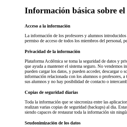
Información básica sobre el
Acceso a la información
La información de los profesores y alumnos introducidos e
permiso de acceso de todos los miembros del personal, pe
Privacidad de la información
Plataforma Acdémica se toma la seguridad de datos y priv
que ayuda a mantener el sistema seguro. No vendemos info
pueden cargar los datos, y pueden acceder, descargar o 
información relacionada con los alumnos o profesores, a
sus alumnos y no hay posibilidad de contacto o intercambi
Copias de seguridad diarias
Toda la información que se sincroniza entre las aplicacio
realizan varias copias de seguridad (backups) al dia. Estas
siendo capaces de restaurar toda la información sin nin
Seudonimización de los datos